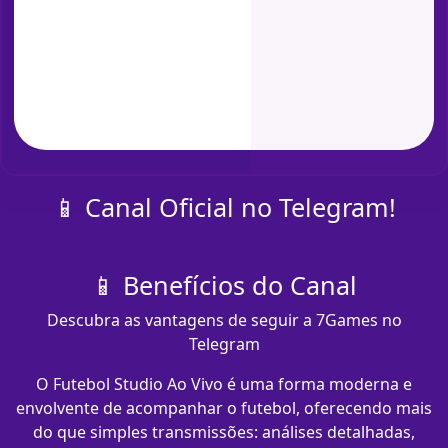
📱 Canal Oficial no Telegram!
📱 Benefícios do Canal
Descubra as vantagens de seguir a 7Games no
Telegram
O Futebol Studio Ao Vivo é uma forma moderna e
envolvente de acompanhar o futebol, oferecendo mais
do que simples transmissões: análises detalhadas,