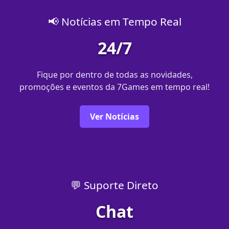
📢 Notícias em Tempo Real
24/7
Fique por dentro de todas as novidades,
promoções e eventos da 7Games em tempo real!
Ver Notícias
💬 Suporte Direto
Chat