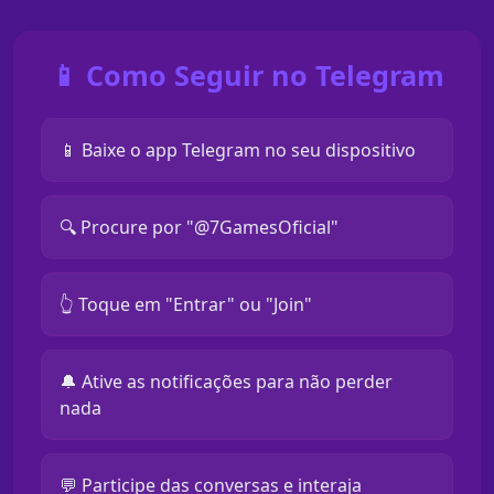
📱 Como Seguir no Telegram
📱 Baixe o app Telegram no seu dispositivo
🔍 Procure por "@7GamesOficial"
👆 Toque em "Entrar" ou "Join"
🔔 Ative as notificações para não perder
nada
💬 Participe das conversas e interaja