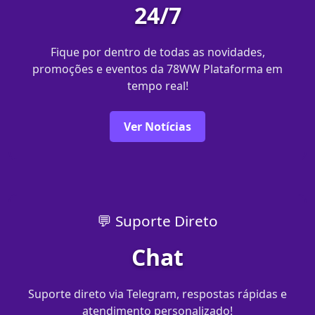
24/7
Fique por dentro de todas as novidades,
promoções e eventos da 78WW Plataforma em
tempo real!
Ver Notícias
💬 Suporte Direto
Chat
Suporte direto via Telegram, respostas rápidas e
atendimento personalizado!