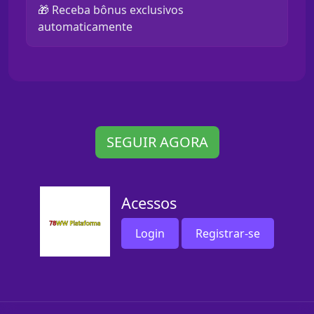
🎁 Receba bônus exclusivos
automaticamente
SEGUIR AGORA
Acessos
Login
Registrar-se