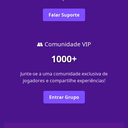
Falar Suporte
👥 Comunidade VIP
1000+
Junte-se a uma comunidade exclusiva de
jogadores e compartilhe experiências!
Entrar Grupo