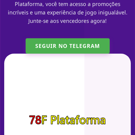
Plataforma, você tem acesso a promoções
incríveis e uma experiência de jogo inigualável.
Junte-se aos vencedores agora!
SEGUIR NO TELEGRAM