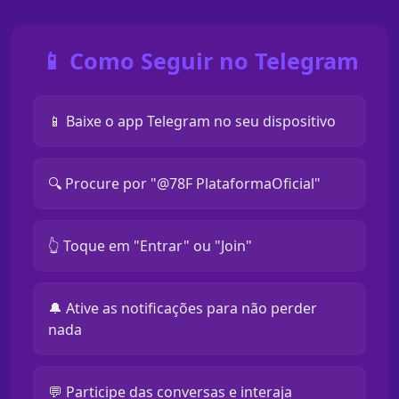
📱 Como Seguir no Telegram
📱 Baixe o app Telegram no seu dispositivo
🔍 Procure por "@78F PlataformaOficial"
👆 Toque em "Entrar" ou "Join"
🔔 Ative as notificações para não perder
nada
💬 Participe das conversas e interaja