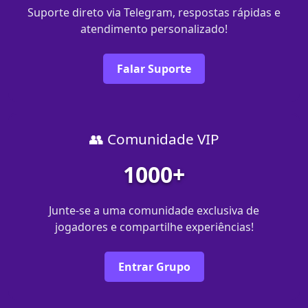
Suporte direto via Telegram, respostas rápidas e
atendimento personalizado!
Falar Suporte
👥 Comunidade VIP
1000+
Junte-se a uma comunidade exclusiva de
jogadores e compartilhe experiências!
Entrar Grupo