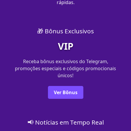
rápidas.
🎁 Bônus Exclusivos
VIP
Receba bônus exclusivos do Telegram,
promoções especiais e códigos promocionais
únicos!
Ver Bônus
📢 Notícias em Tempo Real