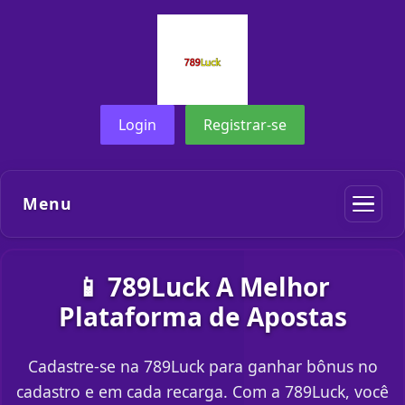
Login
Registrar-se
Menu
📱 789Luck A Melhor
Plataforma de Apostas
Cadastre-se na 789Luck para ganhar bônus no
cadastro e em cada recarga. Com a 789Luck, você