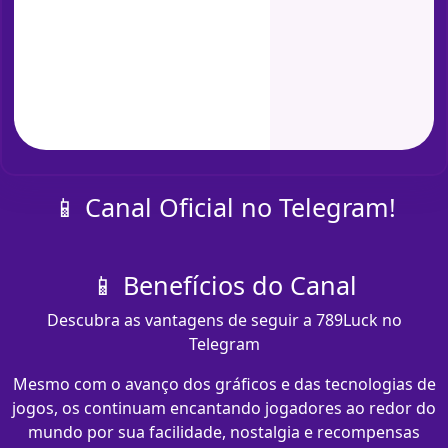
📱 Canal Oficial no Telegram!
📱 Benefícios do Canal
Descubra as vantagens de seguir a 789Luck no
Telegram
Mesmo com o avanço dos gráficos e das tecnologias de
jogos, os continuam encantando jogadores ao redor do
mundo por sua facilidade, nostalgia e recompensas