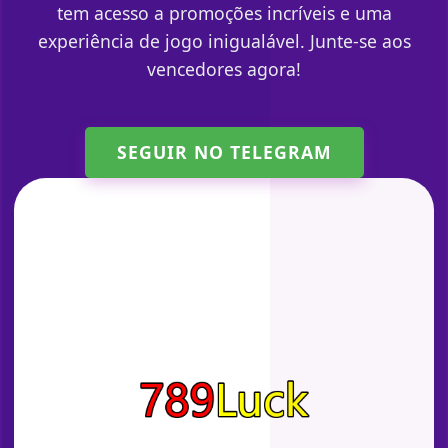
tem acesso a promoções incríveis e uma
experiência de jogo inigualável. Junte-se aos
vencedores agora!
SEGUIR NO TELEGRAM