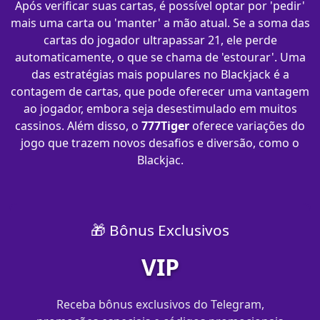
Após verificar suas cartas, é possível optar por 'pedir'
mais uma carta ou 'manter' a mão atual. Se a soma das
cartas do jogador ultrapassar 21, ele perde
automaticamente, o que se chama de 'estourar'. Uma
das estratégias mais populares no Blackjack é a
contagem de cartas, que pode oferecer uma vantagem
ao jogador, embora seja desestimulado em muitos
cassinos. Além disso, o
777Tiger
oferece variações do
jogo que trazem novos desafios e diversão, como o
Blackjac.
🎁 Bônus Exclusivos
VIP
Receba bônus exclusivos do Telegram,