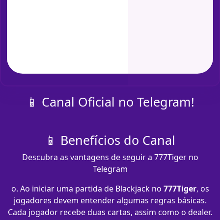
📱 Canal Oficial no Telegram!
📱 Benefícios do Canal
Descubra as vantagens de seguir a 777Tiger no
Telegram
o. Ao iniciar uma partida de Blackjack no
777Tiger
, os
jogadores devem entender algumas regras básicas.
Cada jogador recebe duas cartas, assim como o dealer.