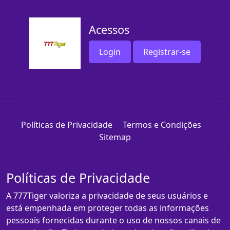
Acessos
Login
Registrar-se
Políticas de Privacidade
Termos e Condições
Sitemap
Políticas de Privacidade
A 777Tiger valoriza a privacidade de seus usuários e
está empenhada em proteger todas as informações
pessoais fornecidas durante o uso de nossos canais de