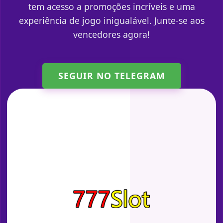
tem acesso a promoções incríveis e uma
experiência de jogo inigualável. Junte-se aos
vencedores agora!
SEGUIR NO TELEGRAM