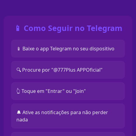
📱 Como Seguir no Telegram
📱 Baixe o app Telegram no seu dispositivo
🔍 Procure por "@777Plus APPOficial"
👆 Toque em "Entrar" ou "Join"
🔔 Ative as notificações para não perder
nada