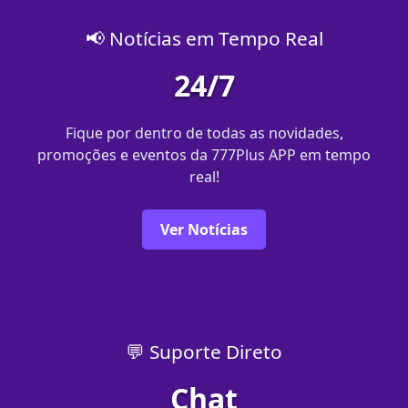
📢 Notícias em Tempo Real
24/7
Fique por dentro de todas as novidades,
promoções e eventos da 777Plus APP em tempo
real!
Ver Notícias
💬 Suporte Direto
Chat