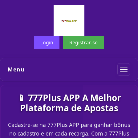
Login
Registrar-se
Menu
📱 777Plus APP A Melhor
Plataforma de Apostas
Cadastre-se na 777Plus APP para ganhar bônus
no cadastro e em cada recarga. Com a 777Plus