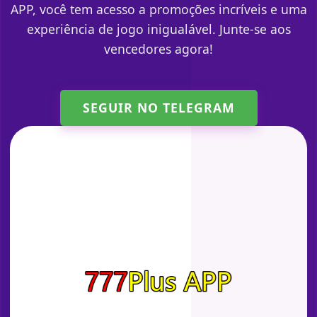
APP, você tem acesso a promoções incríveis e uma
experiência de jogo inigualável. Junte-se aos
vencedores agora!
SEGUIR NO TELEGRAM