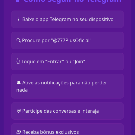
📱 Baixe o app Telegram no seu dispositivo
🔍 Procure por "@777PlusOficial"
👆 Toque em "Entrar" ou "Join"
🔔 Ative as notificações para não perder
nada
💬 Participe das conversas e interaja
🎁 Receba bônus exclusivos