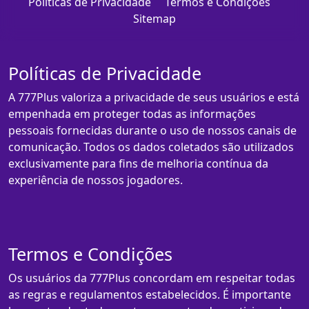
Políticas de Privacidade
Termos e Condições
Sitemap
Políticas de Privacidade
A 777Plus valoriza a privacidade de seus usuários e está
empenhada em proteger todas as informações
pessoais fornecidas durante o uso de nossos canais de
comunicação. Todos os dados coletados são utilizados
exclusivamente para fins de melhoria contínua da
experiência de nossos jogadores.
Termos e Condições
Os usuários da 777Plus concordam em respeitar todas
as regras e regulamentos estabelecidos. É importante