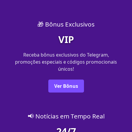
🎁 Bônus Exclusivos
VIP
Receba bônus exclusivos do Telegram,
promoções especiais e códigos promocionais
únicos!
Ver Bônus
📢 Notícias em Tempo Real
24/7