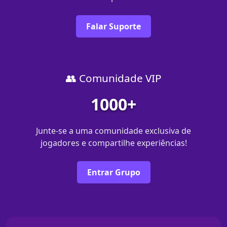
Falar Suporte
👥 Comunidade VIP
1000+
Junte-se a uma comunidade exclusiva de
jogadores e compartilhe experiências!
Entrar Grupo