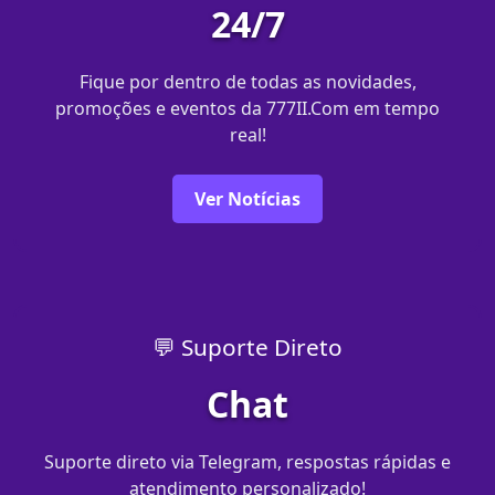
24/7
Fique por dentro de todas as novidades,
promoções e eventos da 777II.Com em tempo
real!
Ver Notícias
💬 Suporte Direto
Chat
Suporte direto via Telegram, respostas rápidas e
atendimento personalizado!