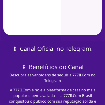
📱 Canal Oficial no Telegram!
📱 Benefícios do Canal
Descubra as vantagens de seguir a 777II.Com no
Telegram
A 777II.Com é hoje a plataforma de cassino mais
popular e bem avaliada — a 777II.Com Brasil
conquistou o público com sua reputação sólida e