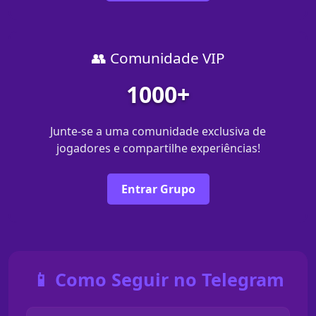
👥 Comunidade VIP
1000+
Junte-se a uma comunidade exclusiva de
jogadores e compartilhe experiências!
Entrar Grupo
📱 Como Seguir no Telegram