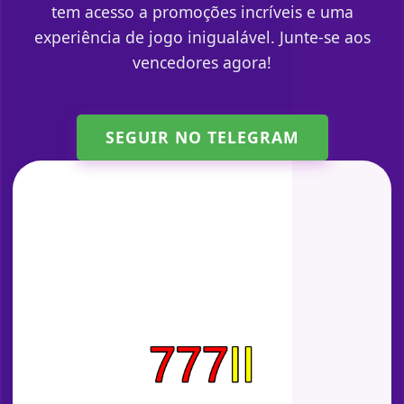
tem acesso a promoções incríveis e uma
experiência de jogo inigualável. Junte-se aos
vencedores agora!
SEGUIR NO TELEGRAM