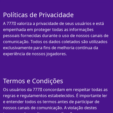
Políticas de Privacidade
A 777II valoriza a privacidade de seus usuários e está
empenhada em proteger todas as informações
pessoais fornecidas durante o uso de nossos canais de
comunicação. Todos os dados coletados são utilizados
exclusivamente para fins de melhoria contínua da
experiência de nossos jogadores.
Termos e Condições
Os usuários da 777II concordam em respeitar todas as
regras e regulamentos estabelecidos. É importante ler
e entender todos os termos antes de participar de
nossos canais de comunicação. A violação destes