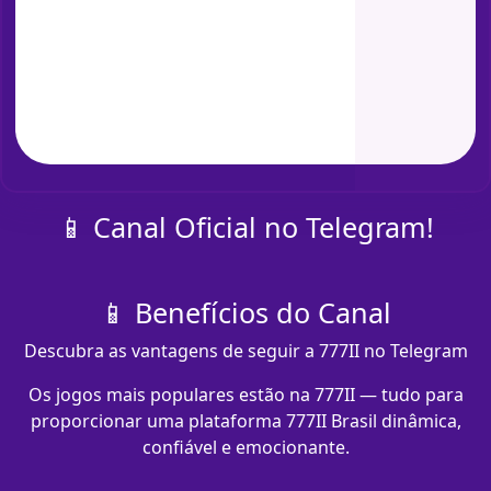
📱 Canal Oficial no Telegram!
📱 Benefícios do Canal
Descubra as vantagens de seguir a 777II no Telegram
Os jogos mais populares estão na 777II — tudo para
proporcionar uma plataforma 777II Brasil dinâmica,
confiável e emocionante.