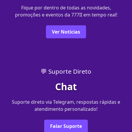
Fique por dentro de todas as novidades,
promoções e eventos da 777II em tempo real!
Ver Notícias
💬 Suporte Direto
Chat
Suporte direto via Telegram, respostas rápidas e
atendimento personalizado!
Falar Suporte