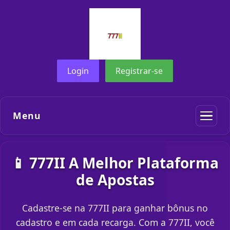
Login
Registrar-se
Menu
📱 777II A Melhor Plataforma
de Apostas
Cadastre-se na 777II para ganhar bônus no
cadastro e em cada recarga. Com a 777II, você