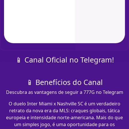
📱 Canal Oficial no Telegram!
📱 Benefícios do Canal
Descubra as vantagens de seguir a 777G no Telegram
O duelo Inter Miami x Nashville SC é um verdadeiro
retrato da nova era da MLS: craques globais, tática
europeia e intensidade norte-americana. Mais do que
um simples jogo, é uma oportunidade para os