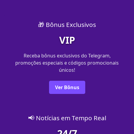
🎁 Bônus Exclusivos
VIP
Receba bônus exclusivos do Telegram,
promoções especiais e códigos promocionais
únicos!
Ver Bônus
📢 Notícias em Tempo Real
24/7