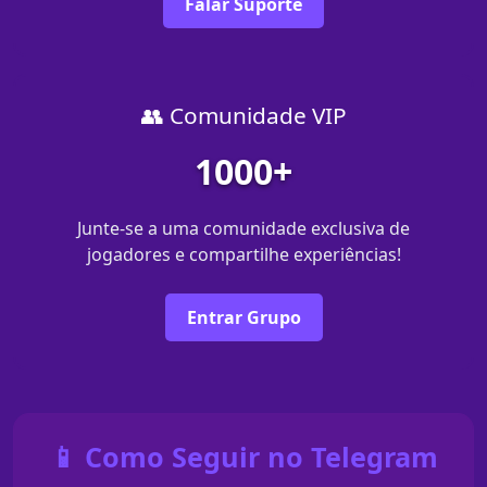
Falar Suporte
👥 Comunidade VIP
1000+
Junte-se a uma comunidade exclusiva de
jogadores e compartilhe experiências!
Entrar Grupo
📱 Como Seguir no Telegram