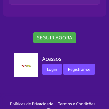
SEGUIR AGORA
Acessos
Login
Registrar-se
Políticas de Privacidade
Termos e Condições