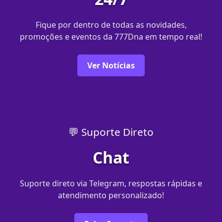
Fique por dentro de todas as novidades,
promoções e eventos da 777Dna em tempo real!
Ver Notícias
💬 Suporte Direto
Chat
Suporte direto via Telegram, respostas rápidas e
atendimento personalizado!