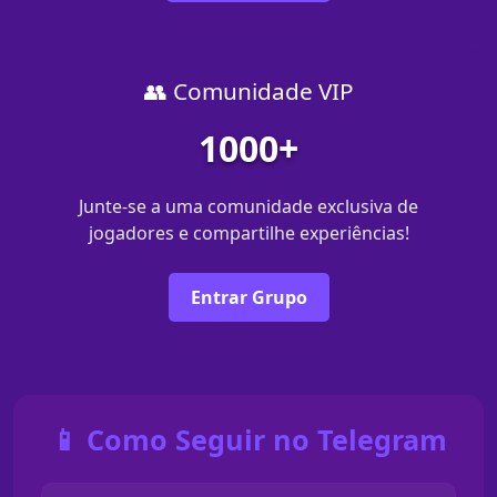
👥 Comunidade VIP
1000+
Junte-se a uma comunidade exclusiva de
jogadores e compartilhe experiências!
Entrar Grupo
📱 Como Seguir no Telegram