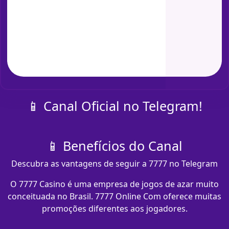
📱 Canal Oficial no Telegram!
📱 Benefícios do Canal
Descubra as vantagens de seguir a 7777 no Telegram
O 7777 Casino é uma empresa de jogos de azar muito
conceituada no Brasil. 7777 Online Com oferece muitas
promoções diferentes aos jogadores.