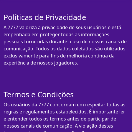
Políticas de Privacidade
A 7777 valoriza a privacidade de seus usuários e está
empenhada em proteger todas as informações
pessoais fornecidas durante o uso de nossos canais de
comunicação. Todos os dados coletados são utilizados
exclusivamente para fins de melhoria contínua da
experiência de nossos jogadores.
Termos e Condições
Os usuários da 7777 concordam em respeitar todas as
regras e regulamentos estabelecidos. É importante ler
e entender todos os termos antes de participar de
nossos canais de comunicação. A violação destes