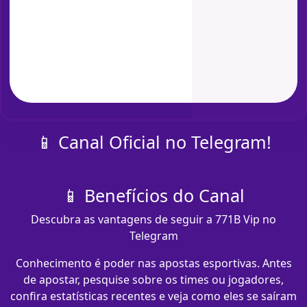
📱 Canal Oficial no Telegram!
📱 Benefícios do Canal
Descubra as vantagens de seguir a 771B Vip no
Telegram
Conhecimento é poder nas apostas esportivas. Antes
de apostar, pesquise sobre os times ou jogadores,
confira estatísticas recentes e veja como eles se saíram