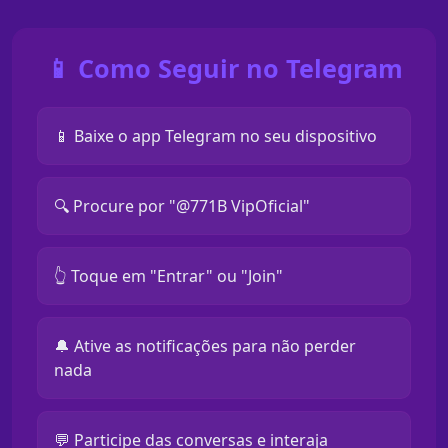
📱 Como Seguir no Telegram
📱 Baixe o app Telegram no seu dispositivo
🔍 Procure por "@771B VipOficial"
👆 Toque em "Entrar" ou "Join"
🔔 Ative as notificações para não perder
nada
💬 Participe das conversas e interaja