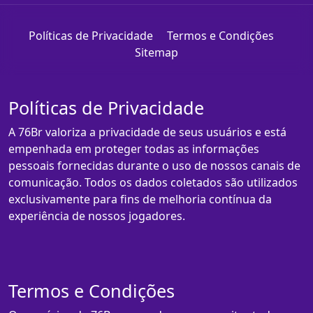
Políticas de Privacidade
Termos e Condições
Sitemap
Políticas de Privacidade
A 76Br valoriza a privacidade de seus usuários e está
empenhada em proteger todas as informações
pessoais fornecidas durante o uso de nossos canais de
comunicação. Todos os dados coletados são utilizados
exclusivamente para fins de melhoria contínua da
experiência de nossos jogadores.
Termos e Condições