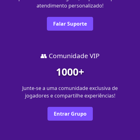
atendimento personalizado!
Falar Suporte
👥 Comunidade VIP
1000+
Junte-se a uma comunidade exclusiva de
jogadores e compartilhe experiências!
Entrar Grupo