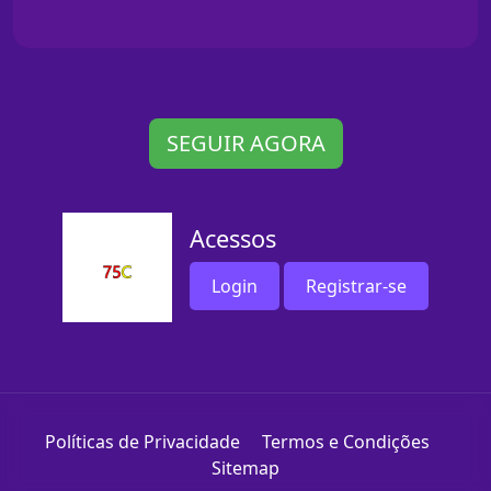
SEGUIR AGORA
Acessos
Login
Registrar-se
Políticas de Privacidade
Termos e Condições
Sitemap