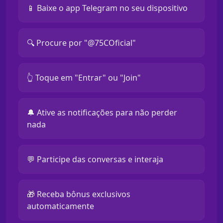
📱 Baixe o app Telegram no seu dispositivo
🔍 Procure por "@75COficial"
👆 Toque em "Entrar" ou "Join"
🔔 Ative as notificações para não perder
nada
💬 Participe das conversas e interaja
🎁 Receba bônus exclusivos
automaticamente