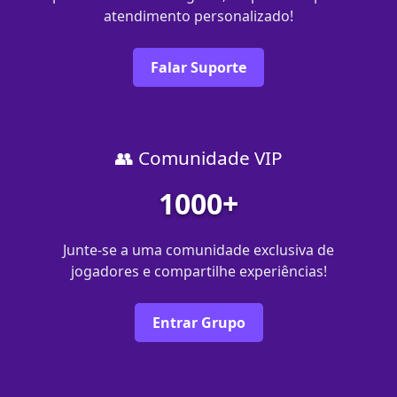
atendimento personalizado!
Falar Suporte
👥 Comunidade VIP
1000+
Junte-se a uma comunidade exclusiva de
jogadores e compartilhe experiências!
Entrar Grupo