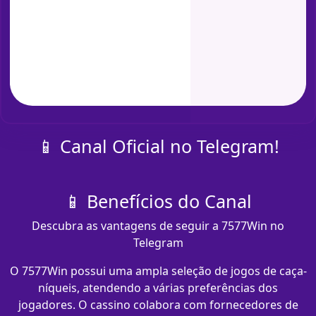
📱 Canal Oficial no Telegram!
📱 Benefícios do Canal
Descubra as vantagens de seguir a 7577Win no
Telegram
O 7577Win possui uma ampla seleção de jogos de caça-
níqueis, atendendo a várias preferências dos
jogadores. O cassino colabora com fornecedores de