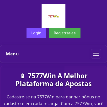
Login
Registrar-se
Menu
📱 7577Win A Melhor
Plataforma de Apostas
Cadastre-se na 7577Win para ganhar bônus no
cadastro e em cada recarga. Com a 7577Win, você