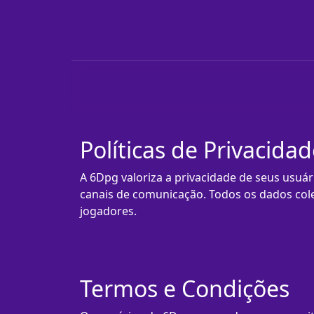
Políticas de Privacida
A 6Dpg valoriza a privacidade de seus usu
canais de comunicação. Todos os dados cole
jogadores.
Termos e Condições