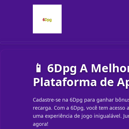
📱 6Dpg A Melho
Plataforma de A
Cadastre-se na 6Dpg para ganhar bônus
recarga. Com a 6Dpg, você tem acesso a
uma experiência de jogo inigualável. J
agora!