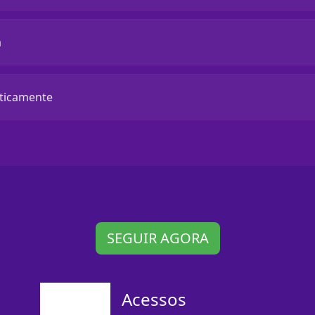
a
aticamente
SEGUIR AGORA
Acessos