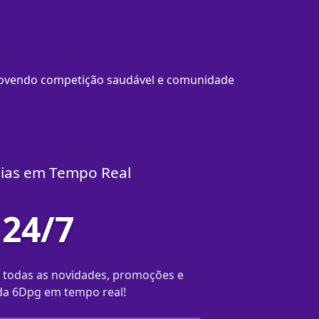
omovendo competição saudável e comunidade
cias em Tempo Real
24/7
e todas as novidades, promoções e
da 6Dpg em tempo real!