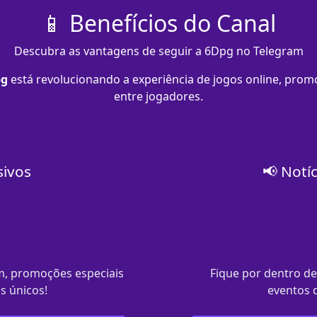
📱 Benefícios do Canal
Descubra as vantagens de seguir a 6Dpg no Telegram
pg
está revolucionando a experiência de jogos online, pr
entre jogadores.
sivos
📢 Notí
m, promoções especiais
Fique por dentro d
s únicos!
eventos 