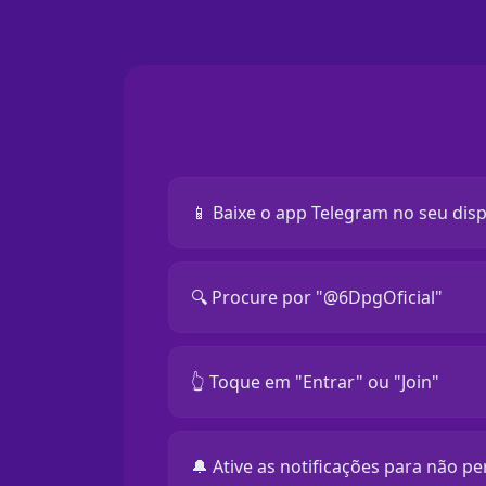
📱 Baixe o app Telegram no seu disp
🔍 Procure por "@6DpgOficial"
👆 Toque em "Entrar" ou "Join"
🔔 Ative as notificações para não p