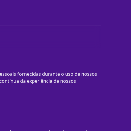
essoais fornecidas durante o uso de nossos
 contínua da experiência de nossos