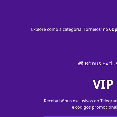
Explore como a categoria 'Torneios' no
6D
🎁 Bônus Exclu
VIP
Receba bônus exclusivos do Telegra
e códigos promocionai