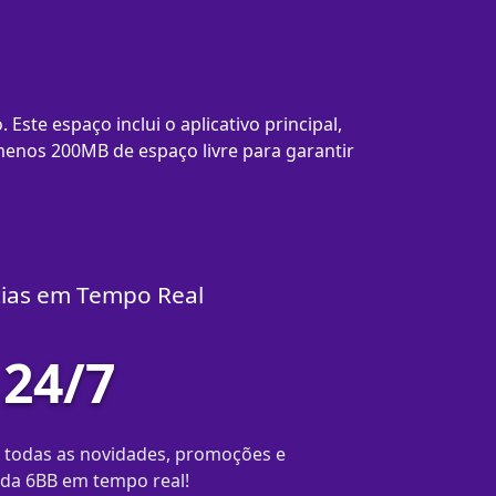
te espaço inclui o aplicativo principal,
enos 200MB de espaço livre para garantir
cias em Tempo Real
24/7
e todas as novidades, promoções e
 da 6BB em tempo real!