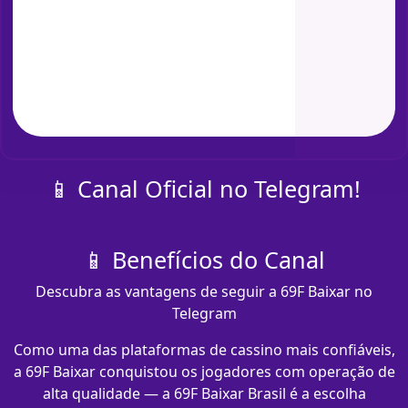
📱 Canal Oficial no Telegram!
📱 Benefícios do Canal
Descubra as vantagens de seguir a 69F Baixar no
Telegram
Como uma das plataformas de cassino mais confiáveis,
a 69F Baixar conquistou os jogadores com operação de
alta qualidade — a 69F Baixar Brasil é a escolha