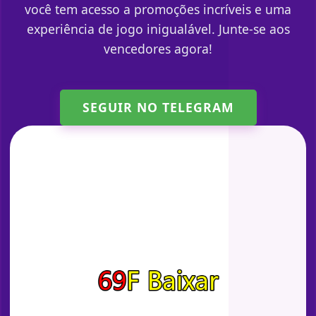
você tem acesso a promoções incríveis e uma
experiência de jogo inigualável. Junte-se aos
vencedores agora!
SEGUIR NO TELEGRAM