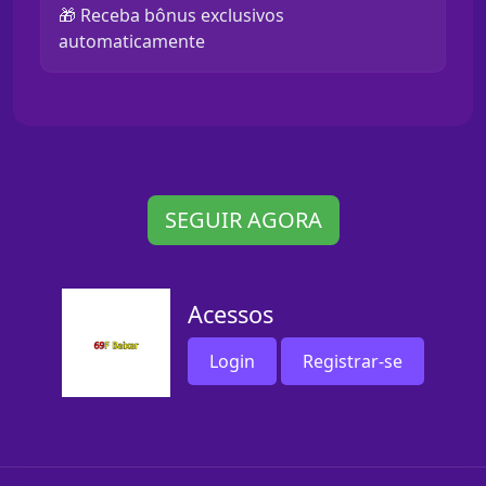
🎁 Receba bônus exclusivos
automaticamente
SEGUIR AGORA
Acessos
Login
Registrar-se