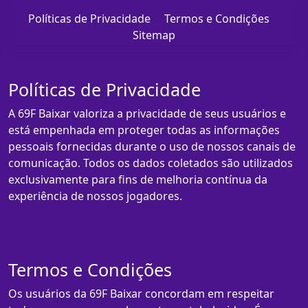
Políticas de Privacidade
Termos e Condições
Sitemap
Políticas de Privacidade
A 69F Baixar valoriza a privacidade de seus usuários e
está empenhada em proteger todas as informações
pessoais fornecidas durante o uso de nossos canais de
comunicação. Todos os dados coletados são utilizados
exclusivamente para fins de melhoria contínua da
experiência de nossos jogadores.
Termos e Condições
Os usuários da 69F Baixar concordam em respeitar