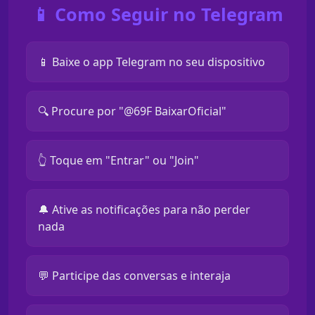
📱 Como Seguir no Telegram
📱 Baixe o app Telegram no seu dispositivo
🔍 Procure por "@69F BaixarOficial"
👆 Toque em "Entrar" ou "Join"
🔔 Ative as notificações para não perder
nada
💬 Participe das conversas e interaja