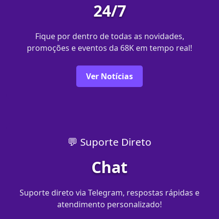
24/7
Fique por dentro de todas as novidades,
promoções e eventos da 68K em tempo real!
Ver Notícias
💬 Suporte Direto
Chat
Suporte direto via Telegram, respostas rápidas e
atendimento personalizado!