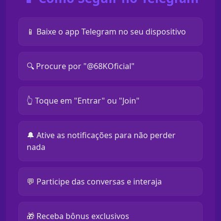
📱 Baixe o app Telegram no seu dispositivo
🔍 Procure por "@68KOficial"
👆 Toque em "Entrar" ou "Join"
🔔 Ative as notificações para não perder
nada
💬 Participe das conversas e interaja
🎁 Receba bônus exclusivos