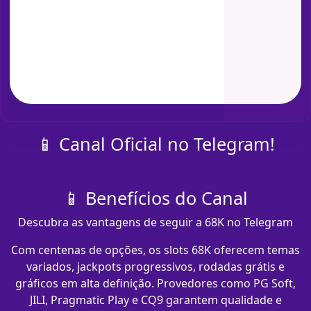
📱 Canal Oficial no Telegram!
📱 Benefícios do Canal
Descubra as vantagens de seguir a 68K no Telegram
Com centenas de opções, os slots 68K oferecem temas
variados, jackpots progressivos, rodadas grátis e
gráficos em alta definição. Provedores como PG Soft,
JILI, Pragmatic Play e CQ9 garantem qualidade e