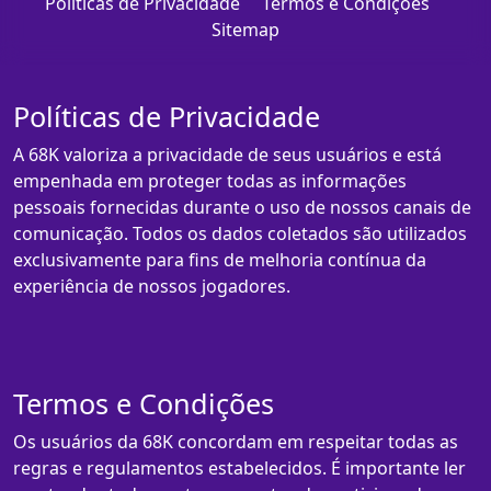
Políticas de Privacidade
Termos e Condições
Sitemap
Políticas de Privacidade
A 68K valoriza a privacidade de seus usuários e está
empenhada em proteger todas as informações
pessoais fornecidas durante o uso de nossos canais de
comunicação. Todos os dados coletados são utilizados
exclusivamente para fins de melhoria contínua da
experiência de nossos jogadores.
Termos e Condições
Os usuários da 68K concordam em respeitar todas as
regras e regulamentos estabelecidos. É importante ler