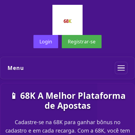
Login
Registrar-se
Menu
📱 68K A Melhor Plataforma
de Apostas
Cadastre-se na 68K para ganhar bônus no
cadastro e em cada recarga. Com a 68K, você tem