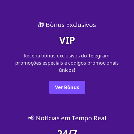
🎁 Bônus Exclusivos
VIP
Receba bônus exclusivos do Telegram,
promoções especiais e códigos promocionais
únicos!
Ver Bônus
📢 Notícias em Tempo Real
24/7