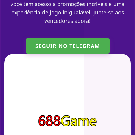
você tem acesso a promoções incríveis e uma
experiência de jogo inigualável. Junte-se aos
vencedores agora!
SEGUIR NO TELEGRAM