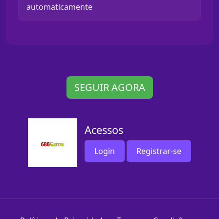
automaticamente
SEGUIR AGORA
Acessos
Login
Registrar-se