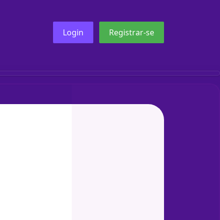
Login
Registrar-se