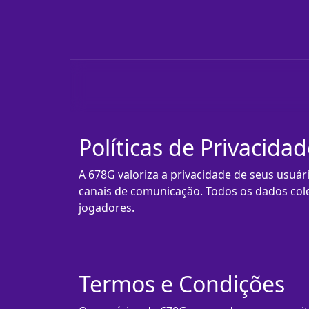
Políticas de Privacida
A 678G valoriza a privacidade de seus usuá
canais de comunicação. Todos os dados cole
jogadores.
Termos e Condições