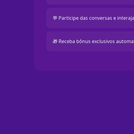
💬 Participe das conversas e interaj
🎁 Receba bônus exclusivos autom