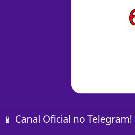
📱 Canal Oficial no Telegram!