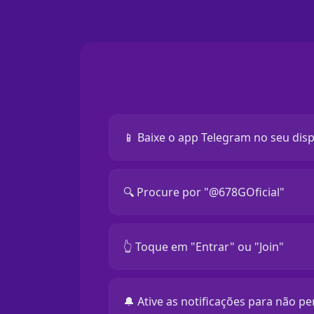
📱 Baixe o app Telegram no seu disp
🔍 Procure por "@678GOficial"
👆 Toque em "Entrar" ou "Join"
🔔 Ative as notificações para não p