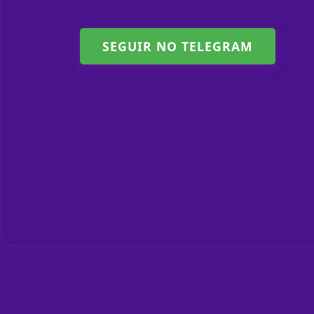
SEGUIR NO TELEGRAM