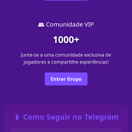
👥 Comunidade VIP
1000+
Junte-se a uma comunidade exclusiva de
jogadores e compartilhe experiências!
Entrar Grupo
📱 Como Seguir no Telegram