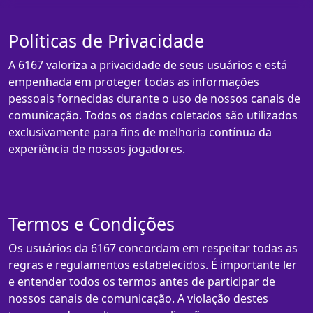
Políticas de Privacidade
A 6167 valoriza a privacidade de seus usuários e está
empenhada em proteger todas as informações
pessoais fornecidas durante o uso de nossos canais de
comunicação. Todos os dados coletados são utilizados
exclusivamente para fins de melhoria contínua da
experiência de nossos jogadores.
Termos e Condições
Os usuários da 6167 concordam em respeitar todas as
regras e regulamentos estabelecidos. É importante ler
e entender todos os termos antes de participar de
nossos canais de comunicação. A violação destes