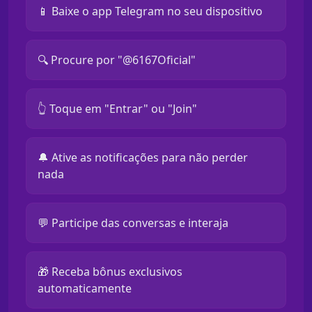
📱 Baixe o app Telegram no seu dispositivo
🔍 Procure por "@6167Oficial"
👆 Toque em "Entrar" ou "Join"
🔔 Ative as notificações para não perder
nada
💬 Participe das conversas e interaja
🎁 Receba bônus exclusivos
automaticamente