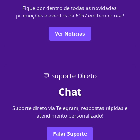
Fique por dentro de todas as novidades,
promoções e eventos da 6167 em tempo real!
Ver Notícias
💬 Suporte Direto
Chat
Suporte direto via Telegram, respostas rápidas e
atendimento personalizado!
Falar Suporte