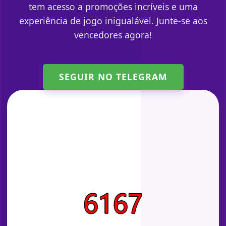
tem acesso a promoções incríveis e uma
experiência de jogo inigualável. Junte-se aos
vencedores agora!
SEGUIR NO TELEGRAM