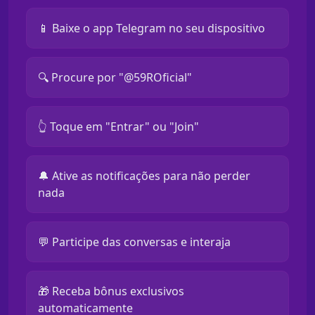
📱 Baixe o app Telegram no seu dispositivo
🔍 Procure por "@59ROficial"
👆 Toque em "Entrar" ou "Join"
🔔 Ative as notificações para não perder
nada
💬 Participe das conversas e interaja
🎁 Receba bônus exclusivos
automaticamente