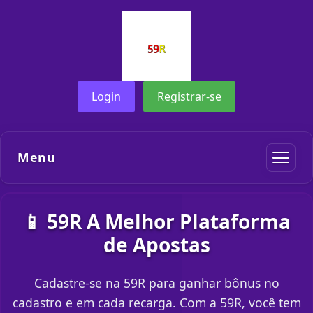
Login
Registrar-se
Menu
📱 59R A Melhor Plataforma
de Apostas
Cadastre-se na 59R para ganhar bônus no
cadastro e em cada recarga. Com a 59R, você tem