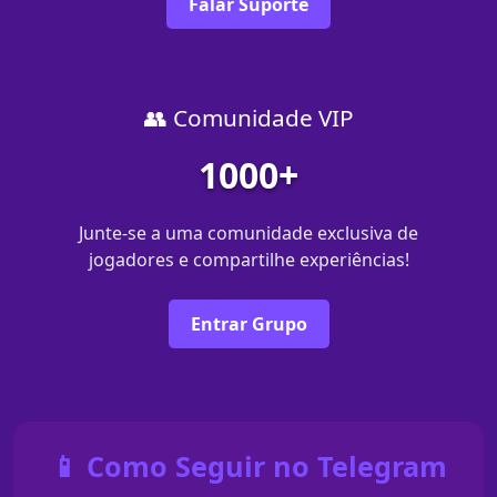
Falar Suporte
👥 Comunidade VIP
1000+
Junte-se a uma comunidade exclusiva de
jogadores e compartilhe experiências!
Entrar Grupo
📱 Como Seguir no Telegram