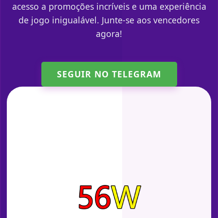
acesso a promoções incríveis e uma experiência
de jogo inigualável. Junte-se aos vencedores
agora!
SEGUIR NO TELEGRAM