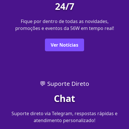
24/7
Fique por dentro de todas as novidades,
promoções e eventos da 56W em tempo real!
Ver Notícias
💬 Suporte Direto
Chat
Suporte direto via Telegram, respostas rápidas e
atendimento personalizado!