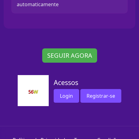
automaticamente
SEGUIR AGORA
Acessos
Login
Registrar-se