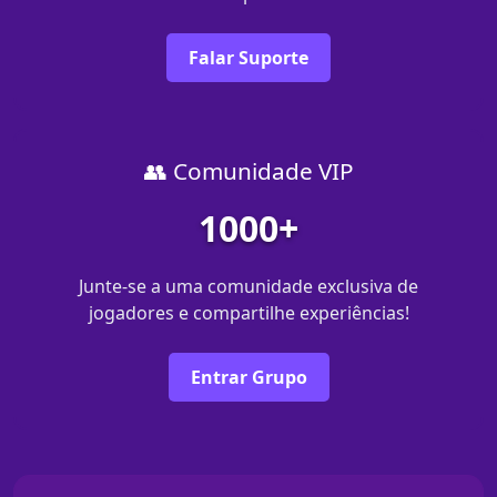
Falar Suporte
👥 Comunidade VIP
1000+
Junte-se a uma comunidade exclusiva de
jogadores e compartilhe experiências!
Entrar Grupo