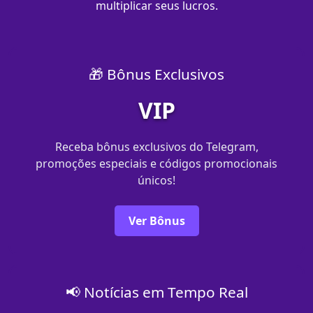
multiplicar seus lucros.
🎁 Bônus Exclusivos
VIP
Receba bônus exclusivos do Telegram,
promoções especiais e códigos promocionais
únicos!
Ver Bônus
📢 Notícias em Tempo Real