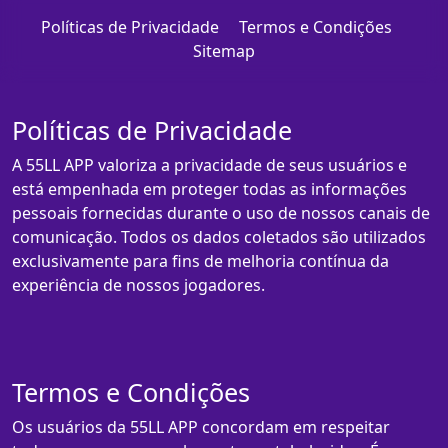
Políticas de Privacidade
Termos e Condições
Sitemap
Políticas de Privacidade
A 55LL APP valoriza a privacidade de seus usuários e
está empenhada em proteger todas as informações
pessoais fornecidas durante o uso de nossos canais de
comunicação. Todos os dados coletados são utilizados
exclusivamente para fins de melhoria contínua da
experiência de nossos jogadores.
Termos e Condições
Os usuários da 55LL APP concordam em respeitar