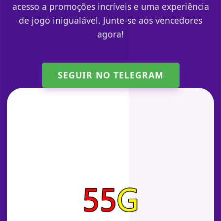
acesso a promoções incríveis e uma experiência
de jogo inigualável. Junte-se aos vencedores
agora!
SEGUIR NO TELEGRAM