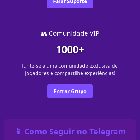
Falar Suporte
👥 Comunidade VIP
1000+
Junte-se a uma comunidade exclusiva de
jogadores e compartilhe experiências!
Entrar Grupo
📱 Como Seguir no Telegram