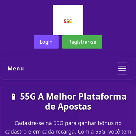
Login
Registrar-se
Menu
📱 55G A Melhor Plataforma
de Apostas
Cadastre-se na 55G para ganhar bônus no
cadastro e em cada recarga. Com a 55G, você tem