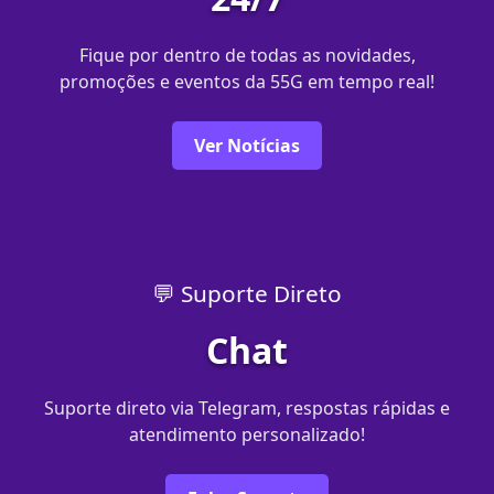
Fique por dentro de todas as novidades,
promoções e eventos da 55G em tempo real!
Ver Notícias
💬 Suporte Direto
Chat
Suporte direto via Telegram, respostas rápidas e
atendimento personalizado!