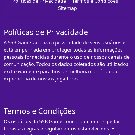
Políticas de Privacidade
Termos e Condições
Sitemap
Políticas de Privacidade
A 55B Game valoriza a privacidade de seus usuários e
está empenhada em proteger todas as informações
pessoais fornecidas durante o uso de nossos canais de
comunicação. Todos os dados coletados são utilizados
exclusivamente para fins de melhoria contínua da
experiência de nossos jogadores.
Termos e Condições
Os usuários da 55B Game concordam em respeitar
todas as regras e regulamentos estabelecidos. É