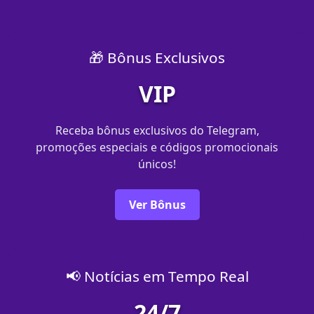
🎁 Bônus Exclusivos
VIP
Receba bônus exclusivos do Telegram,
promoções especiais e códigos promocionais
únicos!
Ver Bônus
📢 Notícias em Tempo Real
24/7