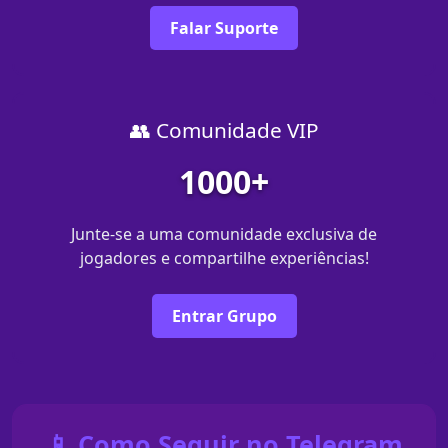
Falar Suporte
👥 Comunidade VIP
1000+
Junte-se a uma comunidade exclusiva de
jogadores e compartilhe experiências!
Entrar Grupo
📱 Como Seguir no Telegram