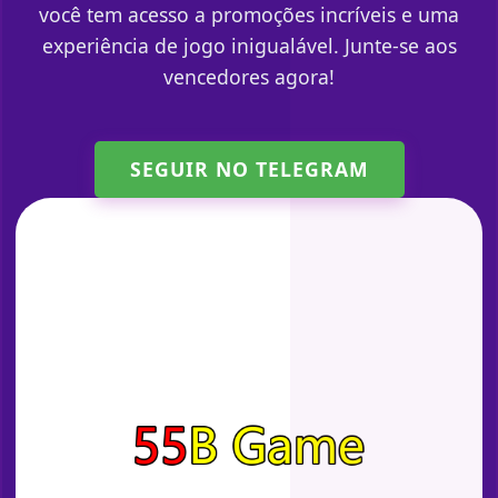
você tem acesso a promoções incríveis e uma
experiência de jogo inigualável. Junte-se aos
vencedores agora!
SEGUIR NO TELEGRAM