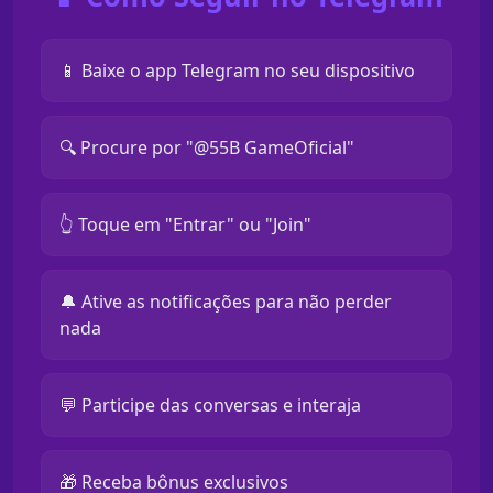
📱 Baixe o app Telegram no seu dispositivo
🔍 Procure por "@55B GameOficial"
👆 Toque em "Entrar" ou "Join"
🔔 Ative as notificações para não perder
nada
💬 Participe das conversas e interaja
🎁 Receba bônus exclusivos