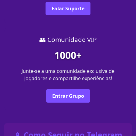
Falar Suporte
👥 Comunidade VIP
1000+
Junte-se a uma comunidade exclusiva de
jogadores e compartilhe experiências!
Entrar Grupo
📱 Como Seguir no Telegram