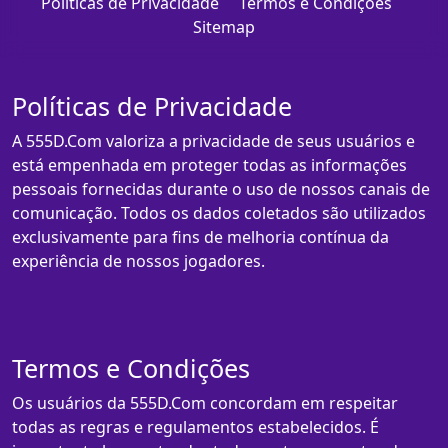
Políticas de Privacidade
Termos e Condições
Sitemap
Políticas de Privacidade
A 555D.Com valoriza a privacidade de seus usuários e
está empenhada em proteger todas as informações
pessoais fornecidas durante o uso de nossos canais de
comunicação. Todos os dados coletados são utilizados
exclusivamente para fins de melhoria contínua da
experiência de nossos jogadores.
Termos e Condições
Os usuários da 555D.Com concordam em respeitar
todas as regras e regulamentos estabelecidos. É