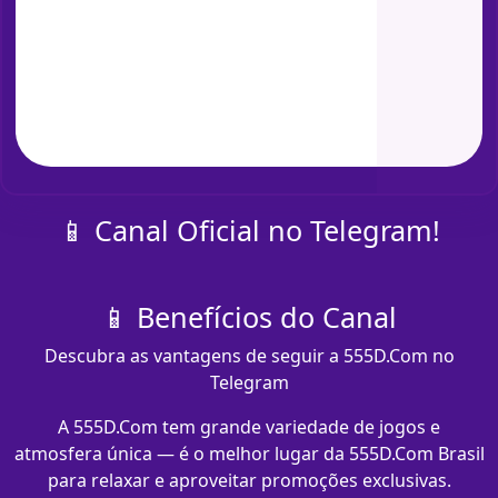
📱 Canal Oficial no Telegram!
📱 Benefícios do Canal
Descubra as vantagens de seguir a 555D.Com no
Telegram
A 555D.Com tem grande variedade de jogos e
atmosfera única — é o melhor lugar da 555D.Com Brasil
para relaxar e aproveitar promoções exclusivas.