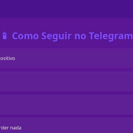
📱 Como Seguir no Telegram
ositivo
"
erder nada