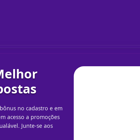
Melhor
postas
 bônus no cadastro e em
tem acesso a promoções
ualável. Junte-se aos