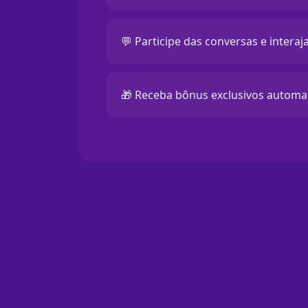
💬 Participe das conversas e interaj
🎁 Receba bônus exclusivos autom