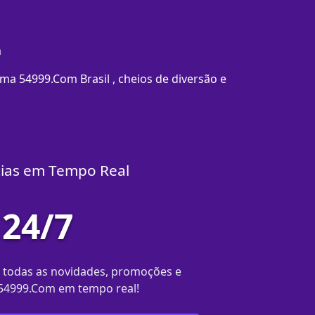
m
a 54999.Com Brasil , cheios de diversão e
cias em Tempo Real
24/7
e todas as novidades, promoções e
54999.Com em tempo real!