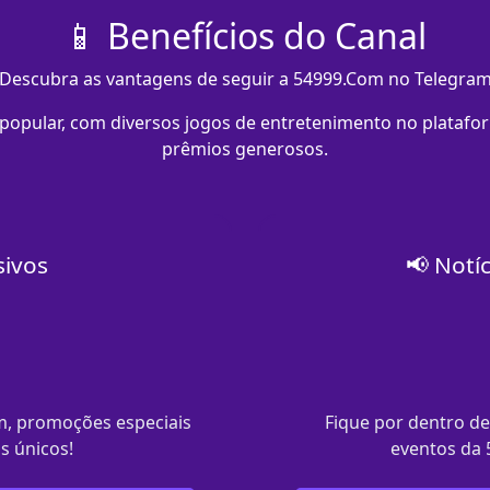
📱 Benefícios do Canal
Descubra as vantagens de seguir a 54999.Com no Telegra
pular, com diversos jogos de entretenimento no plataform
prêmios generosos.
sivos
📢 Notí
m, promoções especiais
Fique por dentro d
s únicos!
eventos da 