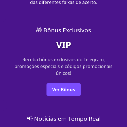
das diferentes faixas de acerto.
🎁 Bônus Exclusivos
VIP
Receba bônus exclusivos do Telegram,
promoções especiais e códigos promocionais
únicos!
Ver Bônus
📢 Notícias em Tempo Real