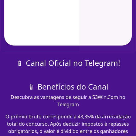
📱 Canal Oficial no Telegram!
📱 Benefícios do Canal
Descubra as vantagens de seguir a 53Win.Com no
Telegram
O prêmio bruto corresponde a 43,35% da arrecadação
total do concurso. Após deduzir impostos e repasses
obrigatórios, o valor é dividido entre os ganhadores