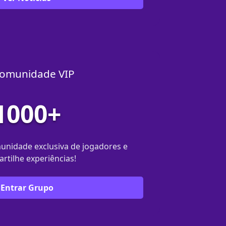
Comunidade VIP
1000+
unidade exclusiva de jogadores e
rtilhe experiências!
Entrar Grupo