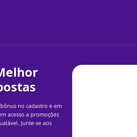
Melhor
postas
 bônus no cadastro e em
tem acesso a promoções
ualável. Junte-se aos