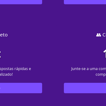
reto
👥 
t
espostas rápidas e
Junte-se a uma com
lizado!
compa
e