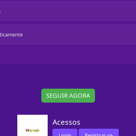
a
aticamente
SEGUIR AGORA
Acessos
Login
Registrar-se