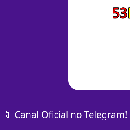
📱 Canal Oficial no Telegram!