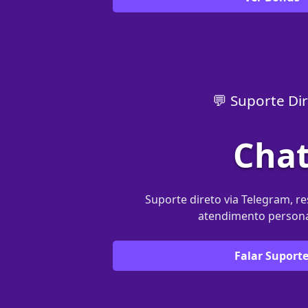
💬 Suporte Di
Cha
Suporte direto via Telegram, r
atendimento persona
Falar Suport