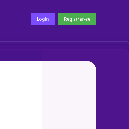
Login
Registrar-se