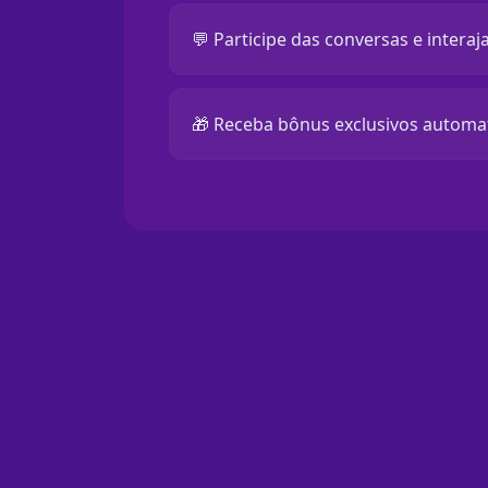
💬 Participe das conversas e interaj
🎁 Receba bônus exclusivos autom