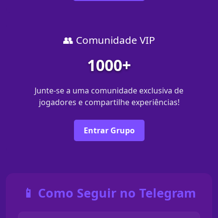
👥 Comunidade VIP
1000+
Junte-se a uma comunidade exclusiva de
jogadores e compartilhe experiências!
Entrar Grupo
📱 Como Seguir no Telegram