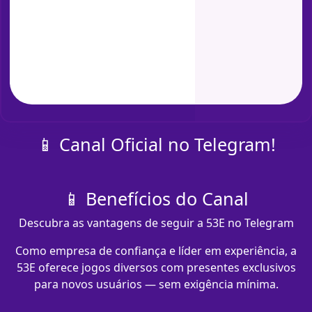
📱 Canal Oficial no Telegram!
📱 Benefícios do Canal
Descubra as vantagens de seguir a 53E no Telegram
Como empresa de confiança e líder em experiência, a
53E oferece jogos diversos com presentes exclusivos
para novos usuários — sem exigência mínima.