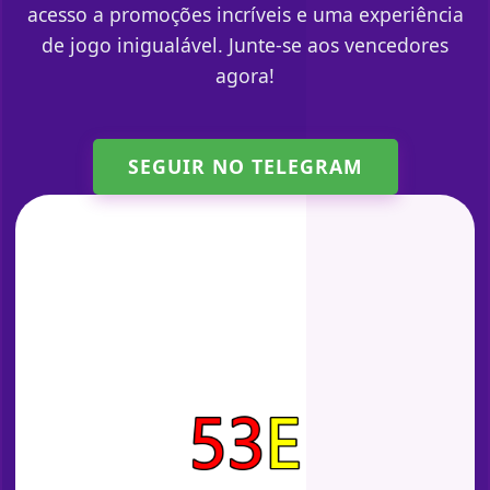
acesso a promoções incríveis e uma experiência
de jogo inigualável. Junte-se aos vencedores
agora!
SEGUIR NO TELEGRAM