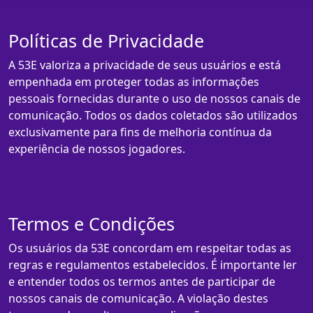
Políticas de Privacidade
A 53E valoriza a privacidade de seus usuários e está
empenhada em proteger todas as informações
pessoais fornecidas durante o uso de nossos canais de
comunicação. Todos os dados coletados são utilizados
exclusivamente para fins de melhoria contínua da
experiência de nossos jogadores.
Termos e Condições
Os usuários da 53E concordam em respeitar todas as
regras e regulamentos estabelecidos. É importante ler
e entender todos os termos antes de participar de
nossos canais de comunicação. A violação destes