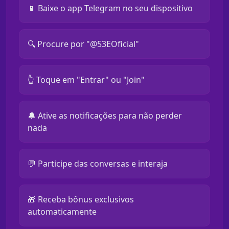
📱 Baixe o app Telegram no seu dispositivo
🔍 Procure por "@53EOficial"
👆 Toque em "Entrar" ou "Join"
🔔 Ative as notificações para não perder
nada
💬 Participe das conversas e interaja
🎁 Receba bônus exclusivos
automaticamente