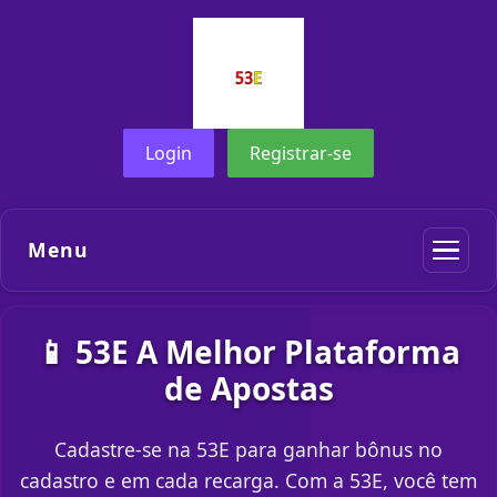
Login
Registrar-se
Menu
📱 53E A Melhor Plataforma
de Apostas
Cadastre-se na 53E para ganhar bônus no
cadastro e em cada recarga. Com a 53E, você tem