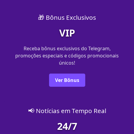
🎁 Bônus Exclusivos
VIP
Receba bônus exclusivos do Telegram,
promoções especiais e códigos promocionais
únicos!
Ver Bônus
📢 Notícias em Tempo Real
24/7