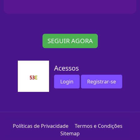
SEGUIR AGORA
Acessos
Login
Registrar-se
Políticas de Privacidade
Termos e Condições
Sitemap