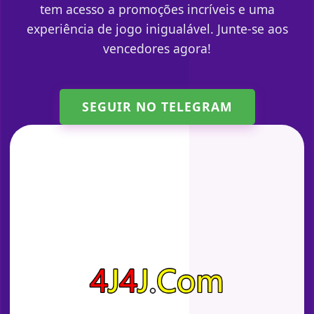
tem acesso a promoções incríveis e uma
experiência de jogo inigualável. Junte-se aos
vencedores agora!
SEGUIR NO TELEGRAM