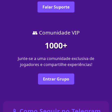
Falar Suporte
👥 Comunidade VIP
1000+
Junte-se a uma comunidade exclusiva de
jogadores e compartilhe experiências!
Entrar Grupo
📱 Como Seguir no Telegram