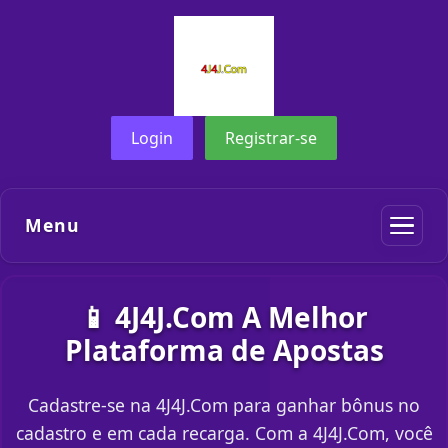
Login
Registrar-se
Menu
📱 4J4J.Com A Melhor
Plataforma de Apostas
Cadastre-se na 4J4J.Com para ganhar bônus no
cadastro e em cada recarga. Com a 4J4J.Com, você