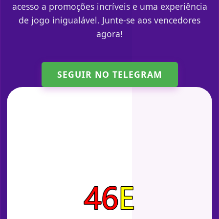
acesso a promoções incríveis e uma experiência
de jogo inigualável. Junte-se aos vencedores
agora!
SEGUIR NO TELEGRAM