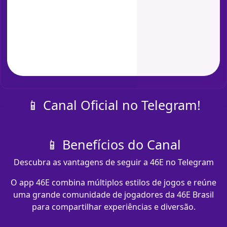
📱 Canal Oficial no Telegram!
📱 Benefícios do Canal
Descubra as vantagens de seguir a 46E no Telegram
O app 46E combina múltiplos estilos de jogos e reúne
uma grande comunidade de jogadores da 46E Brasil
para compartilhar experiências e diversão.