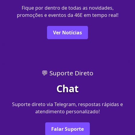
Fique por dentro de todas as novidades,
promoções e eventos da 46E em tempo real!
Ver Notícias
💬 Suporte Direto
Chat
Suporte direto via Telegram, respostas rápidas e
atendimento personalizado!
Falar Suporte