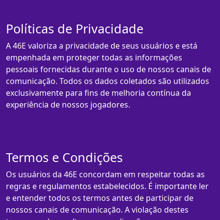
Políticas de Privacidade
A 46E valoriza a privacidade de seus usuários e está
empenhada em proteger todas as informações
pessoais fornecidas durante o uso de nossos canais de
comunicação. Todos os dados coletados são utilizados
exclusivamente para fins de melhoria contínua da
experiência de nossos jogadores.
Termos e Condições
Os usuários da 46E concordam em respeitar todas as
regras e regulamentos estabelecidos. É importante ler
e entender todos os termos antes de participar de
nossos canais de comunicação. A violação destes