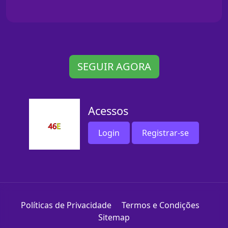
SEGUIR AGORA
Acessos
Login
Registrar-se
Políticas de Privacidade
Termos e Condições
Sitemap