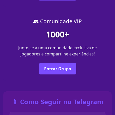
👥 Comunidade VIP
1000+
Junte-se a uma comunidade exclusiva de
jogadores e compartilhe experiências!
Entrar Grupo
📱 Como Seguir no Telegram