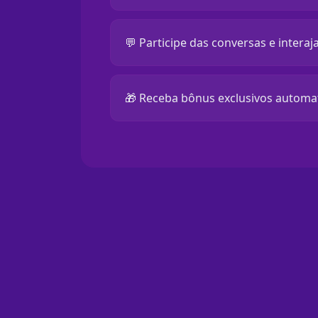
💬 Participe das conversas e interaj
🎁 Receba bônus exclusivos autom