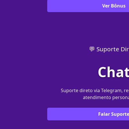
Ver Bônus
💬 Suporte Di
Cha
Suporte direto via Telegram, r
atendimento persona
Falar Suport