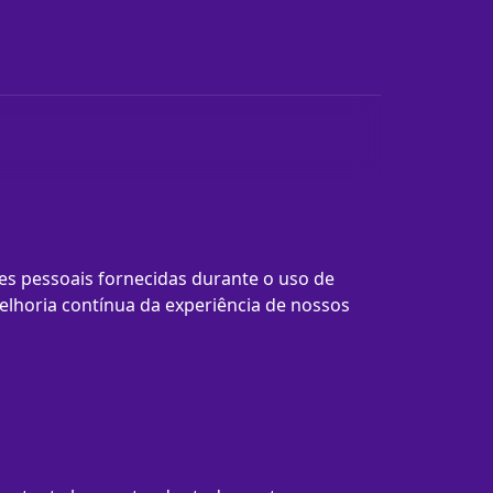
es pessoais fornecidas durante o uso de
elhoria contínua da experiência de nossos