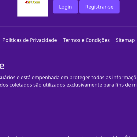
Login
Registrar-se
Políticas de Privacidade
Termos e Condições
Sitemap
de
usuários e está empenhada em proteger todas as informaçõ
os coletados são utilizados exclusivamente para fins de m