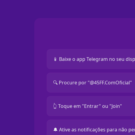
📱 Baixe o app Telegram no seu disp
🔍 Procure por "@45FF.ComOficial"
👆 Toque em "Entrar" ou "Join"
🔔 Ative as notificações para não p