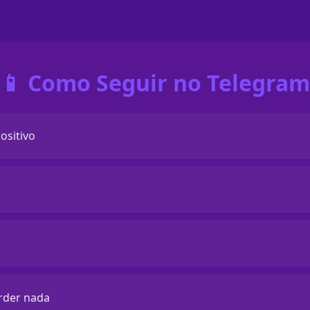
📱 Como Seguir no Telegram
ositivo
erder nada