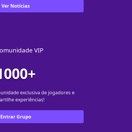
Ver Notícias
Comunidade VIP
1000+
unidade exclusiva de jogadores e
rtilhe experiências!
Entrar Grupo