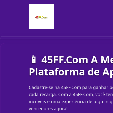
📱 45FF.Com A M
Plataforma de A
Cadastre-se na 45FF.Com para ganhar b
cada recarga. Com a 45FF.Com, você te
incríveis e uma experiência de jogo inig
vencedores agora!