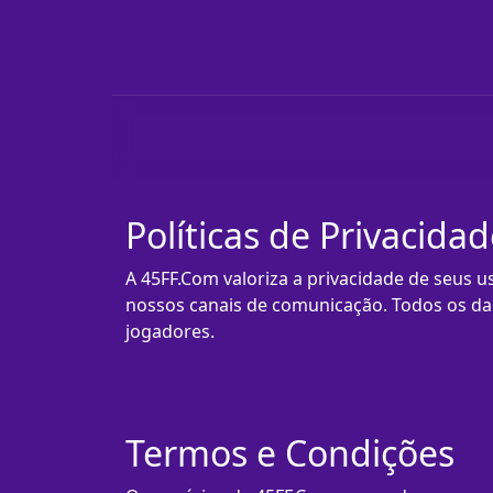
Políticas de Privacida
A 45FF.Com valoriza a privacidade de seus 
nossos canais de comunicação. Todos os dad
jogadores.
Termos e Condições