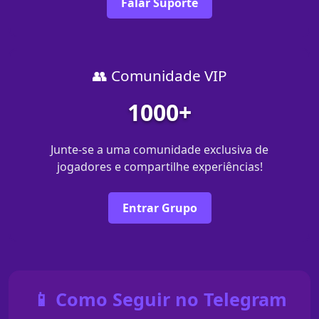
Falar Suporte
👥 Comunidade VIP
1000+
Junte-se a uma comunidade exclusiva de
jogadores e compartilhe experiências!
Entrar Grupo
📱 Como Seguir no Telegram