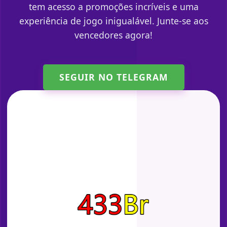
tem acesso a promoções incríveis e uma
experiência de jogo inigualável. Junte-se aos
vencedores agora!
SEGUIR NO TELEGRAM