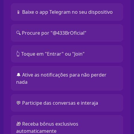
📱 Baixe o app Telegram no seu dispositivo
🔍 Procure por "@433BrOficial"
👆 Toque em "Entrar" ou "Join"
🔔 Ative as notificações para não perder
nada
💬 Participe das conversas e interaja
🎁 Receba bônus exclusivos
automaticamente