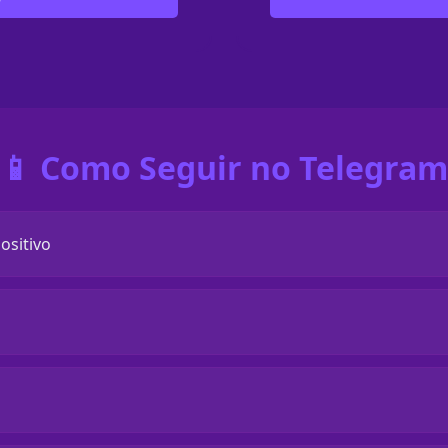
📱 Como Seguir no Telegram
ositivo