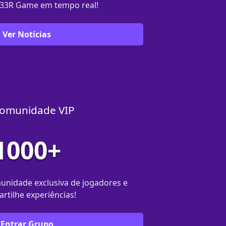
 33R Game em tempo real!
Ver Notícias
Comunidade VIP
1000+
unidade exclusiva de jogadores e
rtilhe experiências!
Entrar Grupo