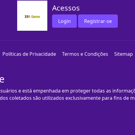
Acessos
Login
Registrar-se
Políticas de Privacidade
Termos e Condições
Sitemap
de
 usuários e está empenhada em proteger todas as informaçõ
os coletados são utilizados exclusivamente para fins de m