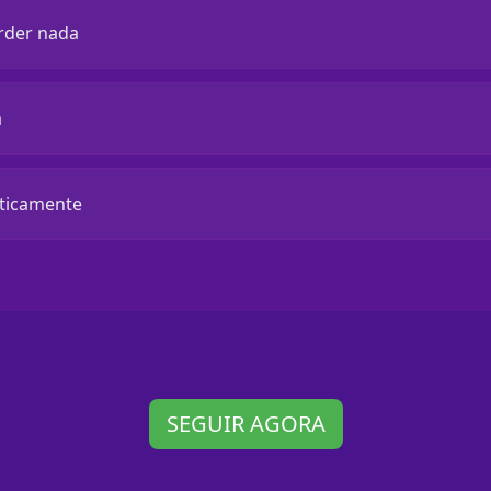
erder nada
a
aticamente
SEGUIR AGORA