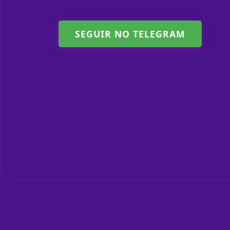
SEGUIR NO TELEGRAM