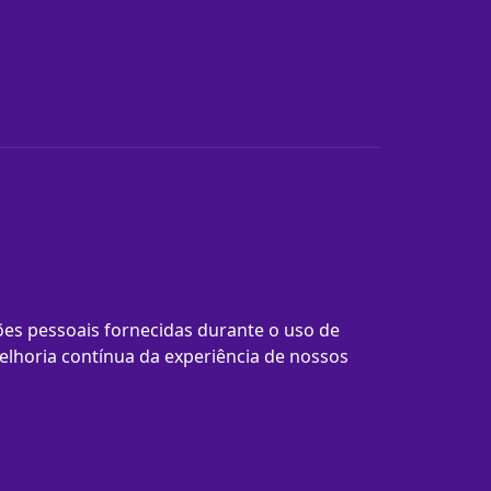
es pessoais fornecidas durante o uso de
elhoria contínua da experiência de nossos