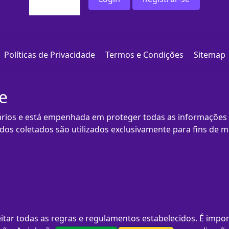
Políticas de Privacidade
Termos e Condições
Sitemap
de
uários e está empenhada em proteger todas as informações 
os coletados são utilizados exclusivamente para fins de m
ar todas as regras e regulamentos estabelecidos. É import