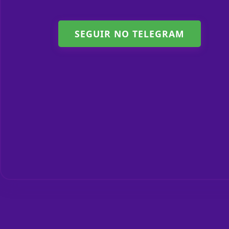
SEGUIR NO TELEGRAM