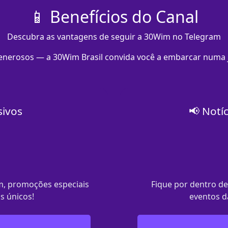
📱 Benefícios do Canal
Descubra as vantagens de seguir a 30Wim no Telegram
nerosos — a 30Wim Brasil convida você a embarcar numa 
sivos
📢 Notí
m, promoções especiais
Fique por dentro d
s únicos!
eventos d