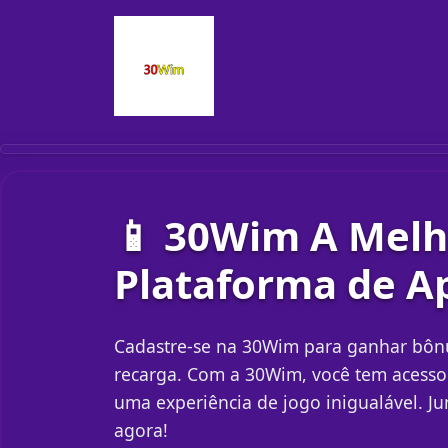
📱 30Wim A Melh
Plataforma de A
Cadastre-se na 30Wim para ganhar bôn
recarga. Com a 30Wim, você tem acesso 
uma experiência de jogo inigualável. J
agora!