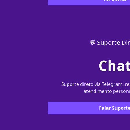
💬 Suporte Di
Cha
Suporte direto via Telegram, r
atendimento persona
Falar Suport