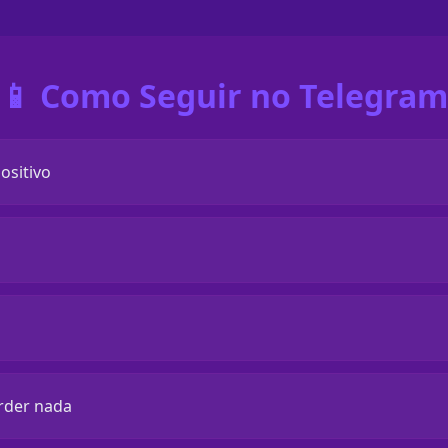
📱 Como Seguir no Telegram
ositivo
erder nada