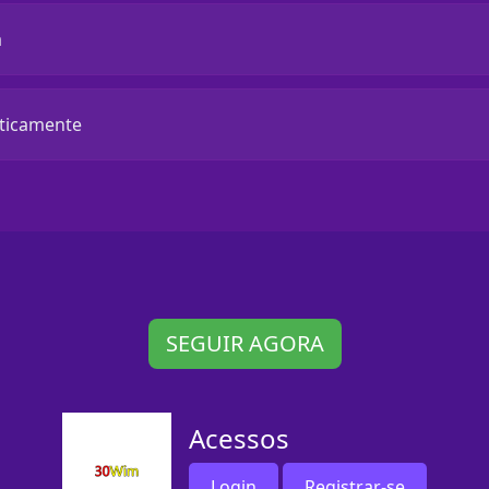
a
aticamente
SEGUIR AGORA
Acessos
Login
Registrar-se