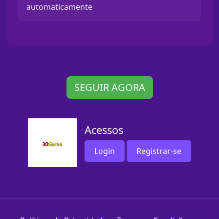
automaticamente
SEGUIR AGORA
Acessos
Login
Registrar-se