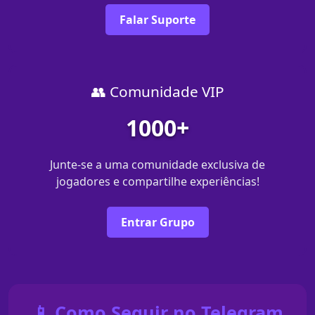
Falar Suporte
👥 Comunidade VIP
1000+
Junte-se a uma comunidade exclusiva de
jogadores e compartilhe experiências!
Entrar Grupo
📱 Como Seguir no Telegram