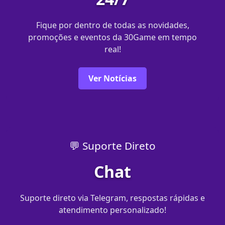
Fique por dentro de todas as novidades,
promoções e eventos da 30Game em tempo
real!
Ver Notícias
💬 Suporte Direto
Chat
Suporte direto via Telegram, respostas rápidas e
atendimento personalizado!