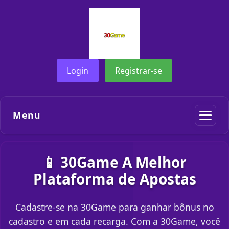
Login
Registrar-se
Menu
📱 30Game A Melhor
Plataforma de Apostas
Cadastre-se na 30Game para ganhar bônus no
cadastro e em cada recarga. Com a 30Game, você