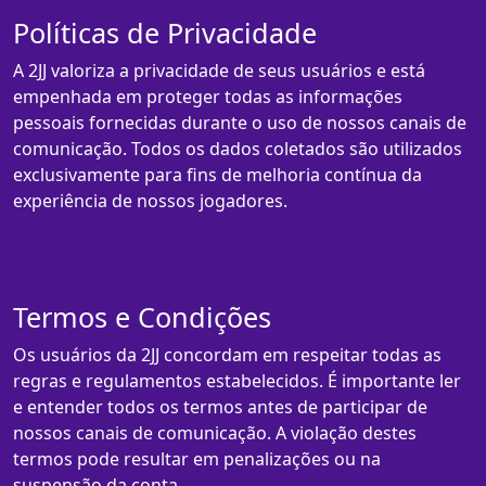
Políticas de Privacidade
A 2JJ valoriza a privacidade de seus usuários e está
empenhada em proteger todas as informações
pessoais fornecidas durante o uso de nossos canais de
comunicação. Todos os dados coletados são utilizados
exclusivamente para fins de melhoria contínua da
experiência de nossos jogadores.
Termos e Condições
Os usuários da 2JJ concordam em respeitar todas as
regras e regulamentos estabelecidos. É importante ler
e entender todos os termos antes de participar de
nossos canais de comunicação. A violação destes
termos pode resultar em penalizações ou na
suspensão da conta.