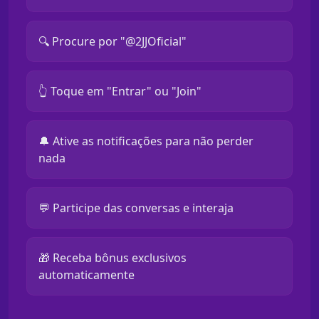
🔍 Procure por "@2JJOficial"
👆 Toque em "Entrar" ou "Join"
🔔 Ative as notificações para não perder
nada
💬 Participe das conversas e interaja
🎁 Receba bônus exclusivos
automaticamente