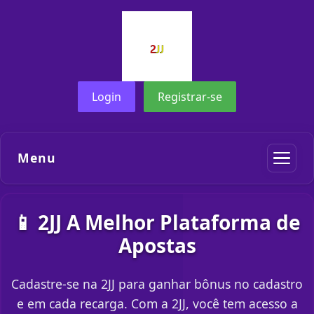
Login
Registrar-se
Menu
📱 2JJ A Melhor Plataforma de
Apostas
Cadastre-se na 2JJ para ganhar bônus no cadastro
e em cada recarga. Com a 2JJ, você tem acesso a