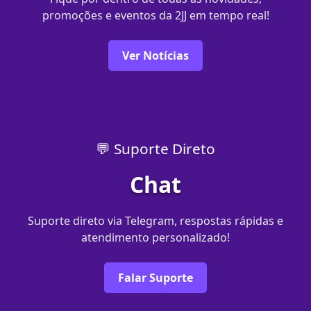
promoções e eventos da 2JJ em tempo real!
Ver Notícias
💬 Suporte Direto
Chat
Suporte direto via Telegram, respostas rápidas e
atendimento personalizado!
Falar Suporte