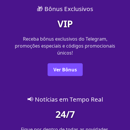
🎁 Bônus Exclusivos
VIP
Receba bônus exclusivos do Telegram,
promoções especiais e códigos promocionais
únicos!
Ver Bônus
📢 Notícias em Tempo Real
24/7
Fique por dentro de todas as novidades,