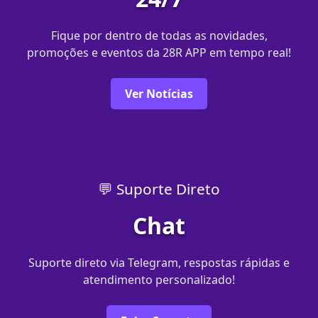
Fique por dentro de todas as novidades,
promoções e eventos da 28R APP em tempo real!
Ver Notícias
💬 Suporte Direto
Chat
Suporte direto via Telegram, respostas rápidas e
atendimento personalizado!