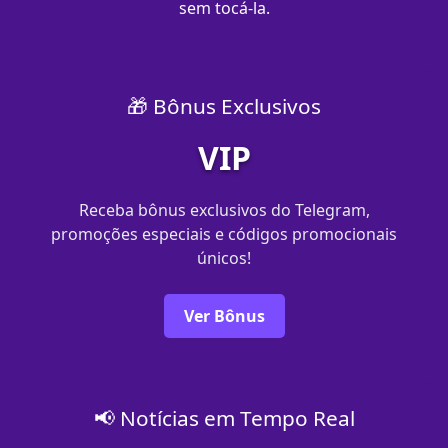
sem tocá-la.
🎁 Bônus Exclusivos
VIP
Receba bônus exclusivos do Telegram,
promoções especiais e códigos promocionais
únicos!
Ver Bônus
📢 Notícias em Tempo Real