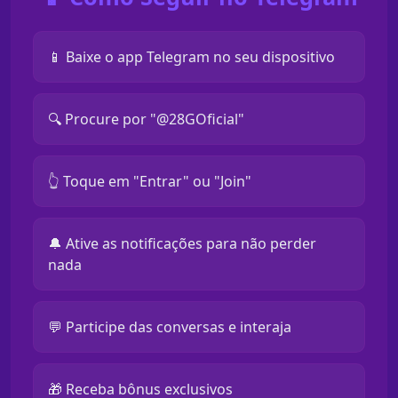
📱 Baixe o app Telegram no seu dispositivo
🔍 Procure por "@28GOficial"
👆 Toque em "Entrar" ou "Join"
🔔 Ative as notificações para não perder
nada
💬 Participe das conversas e interaja
🎁 Receba bônus exclusivos