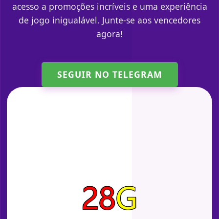
acesso a promoções incríveis e uma experiência
de jogo inigualável. Junte-se aos vencedores
agora!
SEGUIR NO TELEGRAM