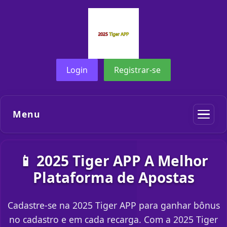
Login
Registrar-se
Menu
📱 2025 Tiger APP A Melhor
Plataforma de Apostas
Cadastre-se na 2025 Tiger APP para ganhar bônus
no cadastro e em cada recarga. Com a 2025 Tiger