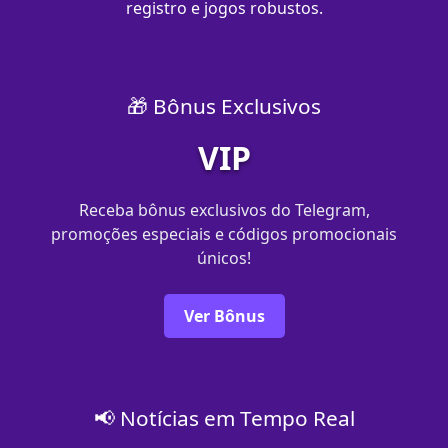
registro e jogos robustos.
🎁 Bônus Exclusivos
VIP
Receba bônus exclusivos do Telegram,
promoções especiais e códigos promocionais
únicos!
Ver Bônus
📢 Notícias em Tempo Real