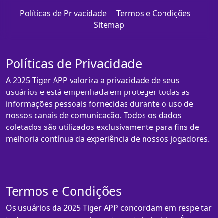
Políticas de Privacidade
Termos e Condições
Sitemap
Políticas de Privacidade
A 2025 Tiger APP valoriza a privacidade de seus
usuários e está empenhada em proteger todas as
informações pessoais fornecidas durante o uso de
nossos canais de comunicação. Todos os dados
coletados são utilizados exclusivamente para fins de
melhoria contínua da experiência de nossos jogadores.
Termos e Condições
Os usuários da 2025 Tiger APP concordam em respeitar