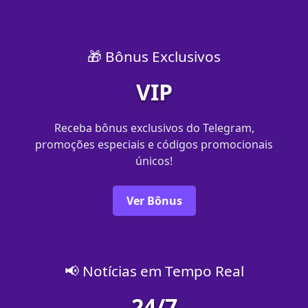
🎁 Bônus Exclusivos
VIP
Receba bônus exclusivos do Telegram,
promoções especiais e códigos promocionais
únicos!
Ver Bônus
📢 Notícias em Tempo Real
24/7