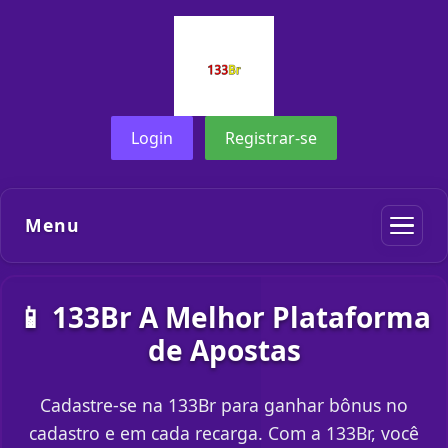
Login
Registrar-se
Menu
📱 133Br A Melhor Plataforma
de Apostas
Cadastre-se na 133Br para ganhar bônus no
cadastro e em cada recarga. Com a 133Br, você