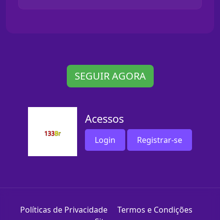
SEGUIR AGORA
Acessos
Login
Registrar-se
Políticas de Privacidade
Termos e Condições