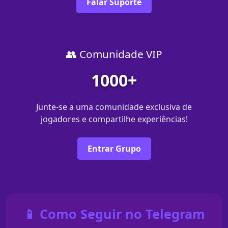
Falar Suporte
👥 Comunidade VIP
1000+
Junte-se a uma comunidade exclusiva de
jogadores e compartilhe experiências!
Entrar Grupo
📱 Como Seguir no Telegram