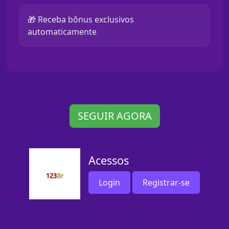
🎁 Receba bônus exclusivos
automaticamente
SEGUIR AGORA
Acessos
Login
Registrar-se