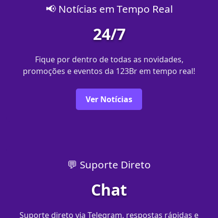
📢 Notícias em Tempo Real
24/7
Fique por dentro de todas as novidades,
promoções e eventos da 123Br em tempo real!
Ver Notícias
💬 Suporte Direto
Chat
Suporte direto via Telegram, respostas rápidas e