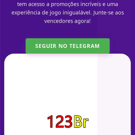
tem acesso a promoções incríveis e uma
experiência de jogo inigualável. Junte-se aos
vencedores agora!
SEGUIR NO TELEGRAM