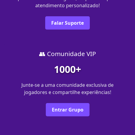
atendimento personalizado!
Falar Suporte
👥 Comunidade VIP
1000+
Junte-se a uma comunidade exclusiva de
jogadores e compartilhe experiências!
Entrar Grupo