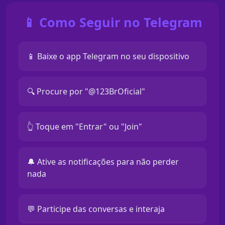
📱 Como Seguir no Telegram
📱 Baixe o app Telegram no seu dispositivo
🔍 Procure por "@123BrOficial"
👆 Toque em "Entrar" ou "Join"
🔔 Ative as notificações para não perder
nada
💬 Participe das conversas e interaja