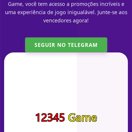
Game, você tem acesso a promoções incríveis e
uma experiência de jogo inigualável. Junte-se aos
vencedores agora!
SEGUIR NO TELEGRAM