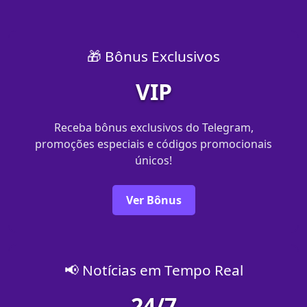
🎁 Bônus Exclusivos
VIP
Receba bônus exclusivos do Telegram,
promoções especiais e códigos promocionais
únicos!
Ver Bônus
📢 Notícias em Tempo Real
24/7