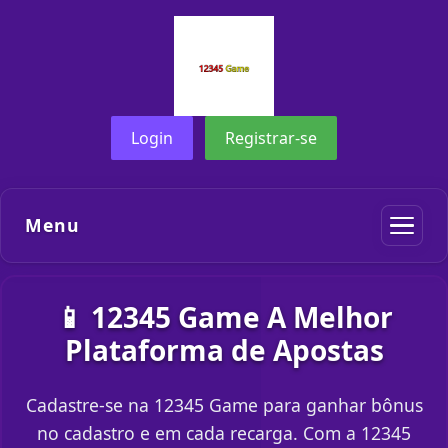
Login
Registrar-se
Menu
📱 12345 Game A Melhor
Plataforma de Apostas
Cadastre-se na 12345 Game para ganhar bônus
no cadastro e em cada recarga. Com a 12345